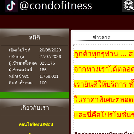
สถิติ
เปิดเว็บไซต์
20/08/2020
ลูกค้าทุกๆท่าน ..
ปรับปรุง
27/07/2026
ผู้เข้าชมทั้งหมด
323,176
จากทางเราได้ตลอด
ผู้เข้าชมวันนี้
186
หน้าเข้าชม
1,758,021
เรายินดีให้บริการ 
สินค้าทั้งหมด
100
ในราคาพิเศษตลอดเ
เกี่ยวกับเรา
และนี่คือโปรโมชั่
คอนโดฟิตเนสช็อป