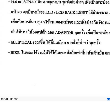
Danai Fitness