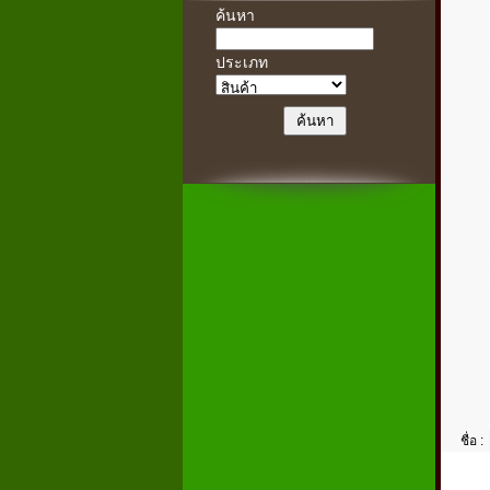
ค้นหา
ประเภท
ชื่อ :