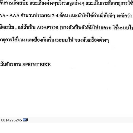
0814296245