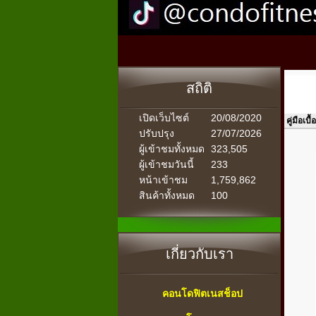
สถิติ
เปิดเว็บไซต์
20/08/2020
คู่มือเบ
ปรับปรุง
27/07/2026
ผู้เข้าชมทั้งหมด
323,505
ผู้เข้าชมวันนี้
233
หน้าเข้าชม
1,759,862
สินค้าทั้งหมด
100
เกี่ยวกับเรา
คอนโดฟิตเนสช็อป