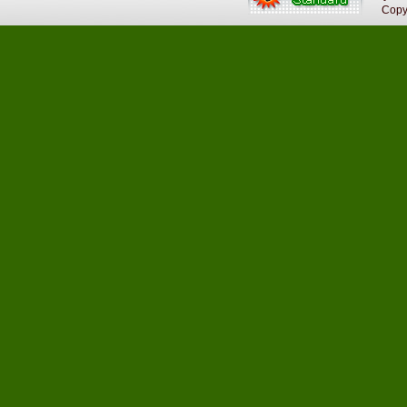
Copyri