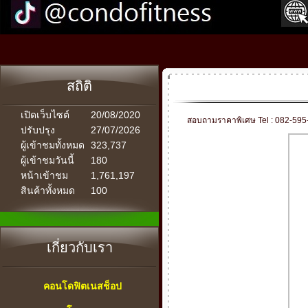
สถิติ
เปิดเว็บไซต์
20/08/2020
สอบถามราคาพิเศษ Tel : 082-595
ปรับปรุง
27/07/2026
ผู้เข้าชมทั้งหมด
323,737
ผู้เข้าชมวันนี้
180
หน้าเข้าชม
1,761,197
สินค้าทั้งหมด
100
เกี่ยวกับเรา
คอนโดฟิตเนสช็อป