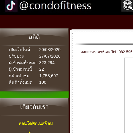
สถิติ
เปิดเว็บไซต์
20/08/2020
สอบถามราคาพิเศษ Tel : 082-595
ปรับปรุง
27/07/2026
ผู้เข้าชมทั้งหมด
323,294
ผู้เข้าชมวันนี้
22
หน้าเข้าชม
1,758,697
สินค้าทั้งหมด
100
เกี่ยวกับเรา
คอนโดฟิตเนสช็อป