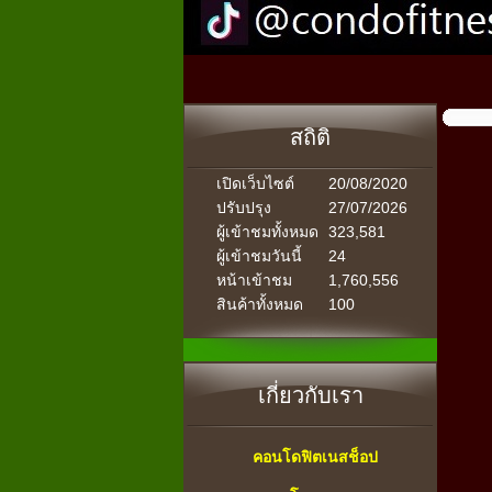
สถิติ
เปิดเว็บไซต์
20/08/2020
ปรับปรุง
27/07/2026
ผู้เข้าชมทั้งหมด
323,581
ผู้เข้าชมวันนี้
24
หน้าเข้าชม
1,760,556
สินค้าทั้งหมด
100
เกี่ยวกับเรา
คอนโดฟิตเนสช็อป