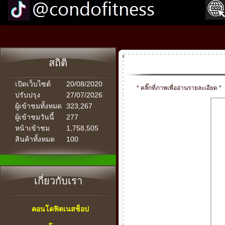
สถิติ
เปิดเว็บไซต์
20/08/2020
* คลิ๊กที่ภาพเพื่ออ่านรายละเอียด *
ปรับปรุง
27/07/2026
ผู้เข้าชมทั้งหมด
323,267
ผู้เข้าชมวันนี้
277
หน้าเข้าชม
1,758,505
สินค้าทั้งหมด
100
เกี่ยวกับเรา
คอนโดฟิตเนสช็อป