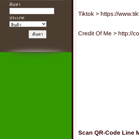
ค้นหา
Tiktok >
https://www.t
ประเภท
Credit Of Me >
http://
Scan QR-Code Line 