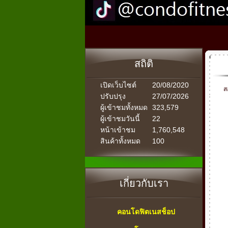
สถิติ
เปิดเว็บไซต์
20/08/2020
ส
ปรับปรุง
27/07/2026
ผู้เข้าชมทั้งหมด
323,579
ผู้เข้าชมวันนี้
22
หน้าเข้าชม
1,760,548
สินค้าทั้งหมด
100
เกี่ยวกับเรา
คอนโดฟิตเนสช็อป