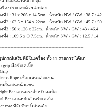
ที่เก็บแผ่นน้ำหนัก 6 จุด
เครื่องประกอบด้วย 4กล่อง
องที่1 : 31 x 206 x 14.5cm. น้ำหนัก NW / GW : 38.7 / 42
องที่2 : 62.5 x 154 x 22cm. น้ำหนัก NW / GW : 45.7 / 50
องที่3 : 50 x 126 x 22cm. น้ำหนัก NW / GW : 43 / 46.4
องที่4 : 109.5 x O 7.5cm. น้ำหนัก NW / GW : 12.5 / 14
----------------------------------------------------------
อุปกรณ์เสริมที่มีในเครื่อง ทั้ง 11 รายการ ได้แก่
o grip มือจับเคเบิ้ล
-Grip
riceps Rope เชือกเล่นหลังแขน
กนสั้นเล่นหน้าแขน
tright Bar แกนตรงสำหรับเคเบิล
url Bar แกนหยักสำหรับเคเบิล
bar row ที่จับทีบาร์เล่นหลัง