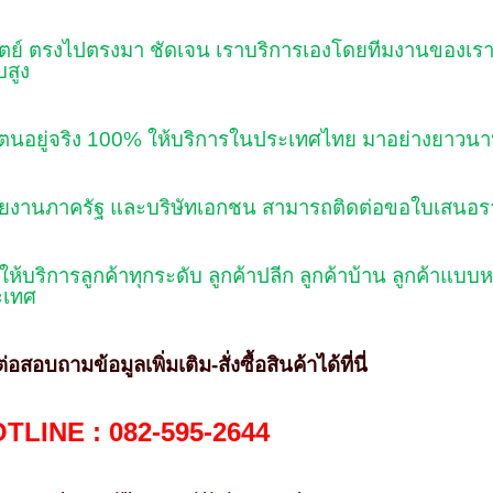
สัตย์ ตรงไปตรงมา ชัดเจน เราบริการเองโดยทีมงานของเรา
สูง
วตนอยู่จริง
100%
ให้บริการในประเทศไทย มาอย่างยาวนา
วยงานภาครัฐ และบริษัทเอกชน สามารถติดต่อขอใบเสนอร
ีให้บริการลูกค้าทุกระดับ ลูกค้าปลีก ลูกค้าบ้าน ลูกค้าแ
ะเทศ
่อสอบถามข้อมูลเพิ่มเติม-สั่งซื้อสินค้าได้ที่นี่
TLINE : 082-595-2644