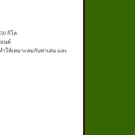
50 กิโล
ปอนด์
ด้ทำให้เหมาะสมกับท่าเล่น และ