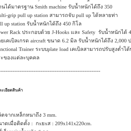
กนได้มาตรฐาน Smith machine รับน้ำหนักได้ถึง 350
ulti-grip pull up station สามารถจับ pull up ได้หลายท่า
ll up station รับน้ำหนักได้ถึง 450 กิโล
ower Rack ประกอบด้วย J-Hooks และ Safety รับน้ำหนักได้ 4
ายเคเบิลเกรด aircraft ขนาด 6.2 มิล รับน้ำหนักได้ถึง 2,000 
unctional Trainer ระบบplate load เคเบิลสามารถปรับสูงต่ำไ
ระของแต่ละบุคคล
----------------------------------------------------------
ะเอียดสินค้า
ลิตจากเหล็กหนาถึง 3 mm.
นาดเมื่อติดตั้ง : กxยxส : 209x141x220cm.